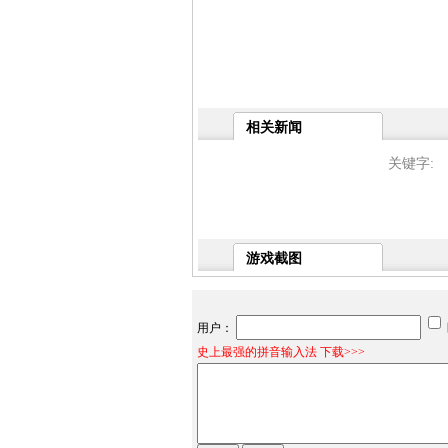
相关新闻
关键字:
游戏截图
用户：
史上最强的拼音输入法 下载>>>