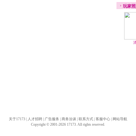
玩家照
关于17173
|
人才招聘
|
广告服务
|
商务洽谈
|
联系方式
|
客服中心
|
网站导航
Copyright © 2001-2026 17173. All rights reserved.