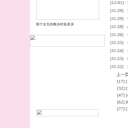
[12-01]
[11-29]
[11-29]
两个女生的舞步时装表演
[11-28]
[11-26]
[11-25]
[11-24]
[11-23]
[11-22]
上一
[
17
] [
[
32
] [
[
47
] [
[
62
] [
[
77
] [