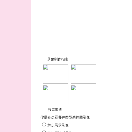
录象制作指南
投票调查
你最喜欢看哪种类型劲舞团录像
舞步展示录像