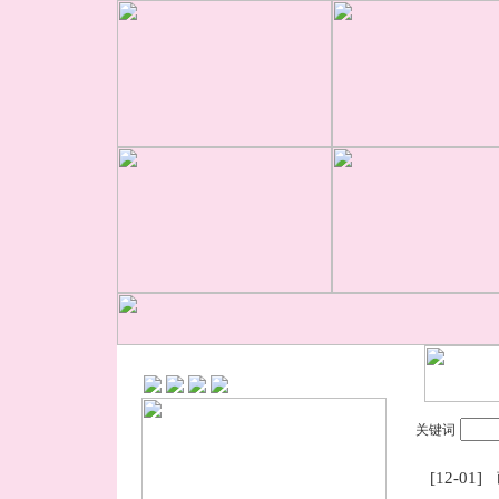
关键词
[12-01]