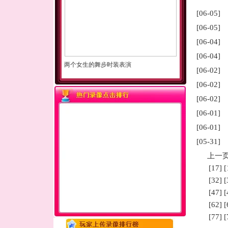
[06-05]
[06-05]
[06-04]
[06-04]
两个女生的舞步时装表演
[06-02]
[06-02]
[06-02]
[06-01]
[06-01]
[05-31]
上一
[
17
] [
[
32
] [
[
47
] [
[
62
] [
[
77
] [