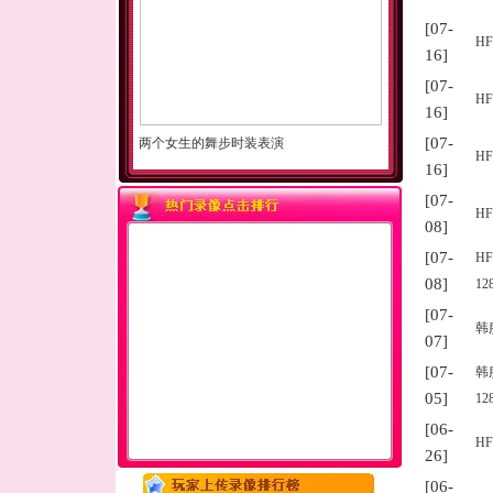
[07-
HF
16]
[07-
HF
16]
[07-
两个女生的舞步时装表演
HF
16]
[07-
HF
08]
[07-
HF
08]
12
[07-
韩服
07]
[07-
韩服
05]
12
[06-
H
26]
[06-