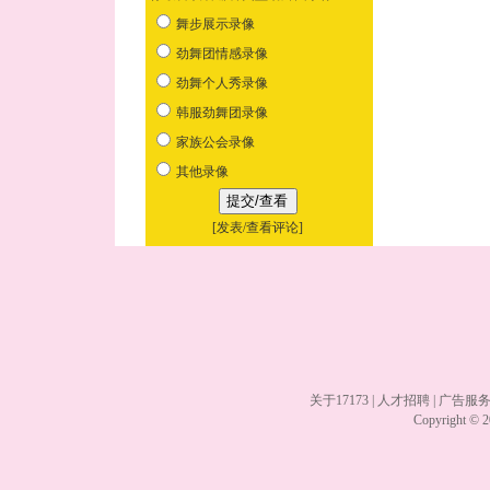
舞步展示录像
劲舞团情感录像
劲舞个人秀录像
韩服劲舞团录像
家族公会录像
其他录像
[
发表/查看评论
]
关于17173
|
人才招聘
|
广告服
Copyright © 20