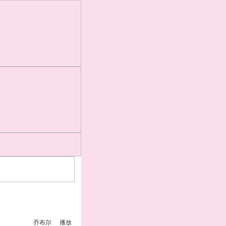
乔布尔
播放