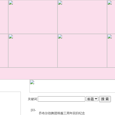
关键词
[03-
乔布尔劲舞团韩服三周年回归纪念