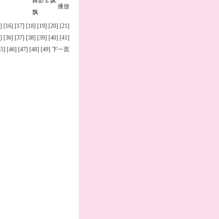
舞影￡飘
播放
飘
] [
16
] [
17
] [
18
] [
19
] [
20
] [
21
]
] [
36
] [
37
] [
38
] [
39
] [
40
] [
41
]
45
] [
46
] [
47
] [
48
] [
49
]
下一页