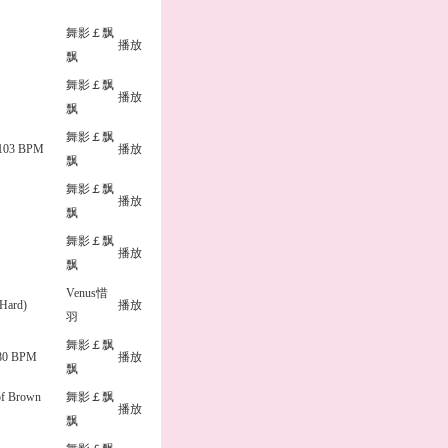
舞影￡飘
播放
飘
舞影￡飘
播放
飘
舞影￡飘
 103 BPM
播放
飘
舞影￡飘
播放
飘
舞影￡飘
播放
飘
Venus惜
Hard)
播放
羽
舞影￡飘
80 BPM
播放
飘
f Brown
舞影￡飘
播放
飘