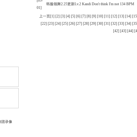
[03-
韩服领舞2.25更新Lv.2 Kandi Don't think I'm not 134 BPM
01]
上一页
[
1
] [
2
] [
3
] [4] [
5
] [
6
] [
7
] [
8
] [
9
] [
10
] [
11
] [
12
] [
13
] [
14
] [
15
[
22
] [
23
] [
24
] [
25
] [
26
] [
27
] [
28
] [
29
] [
30
] [
31
] [
32
] [
33
] [
34
] [
35
[
42
] [
43
] [
44
] [
舞团录像