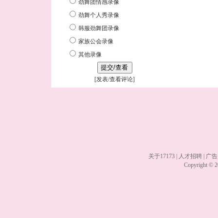
劲舞团情感录像
劲舞个人秀录像
韩服劲舞团录像
家族公会录像
其他录像
[
发表/查看评论
]
关于17173
|
人才招聘
|
广告
Copyright © 20