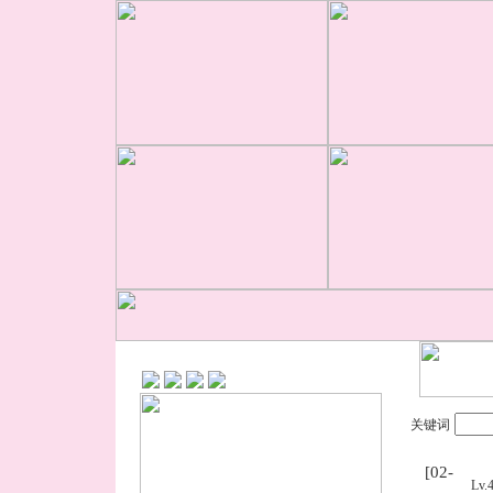
关键词
[02-
Lv.